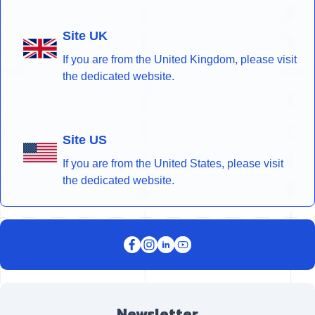
Site UK
If you are from the United Kingdom, please visit
the dedicated website.
Site US
If you are from the United States, please visit
the dedicated website.
Newsletter