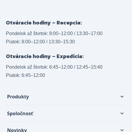
Otváracie hodiny – Recepcia:
Pondelok až štvrtok: 8:00–12:00 / 13:30–17:00
Piatok: 8:00–12:00 / 13:30–15:30
Otváracie hodiny – Expedícia:
Pondelok až štvrtok: 6:45–12:00 / 12:45–15:40
Piatok: 6:45–12:00
Produkty
Spoločnosť
Novinky