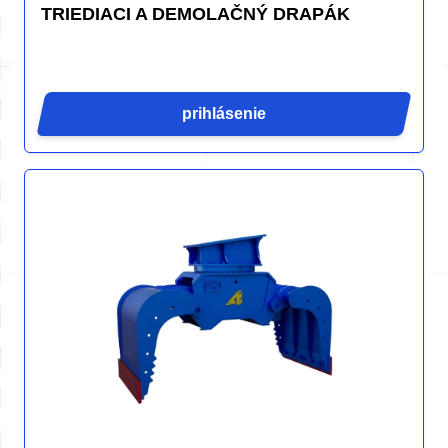
TRIEDIACI A DEMOLAČNÝ DRAPÁK
prihlásenie