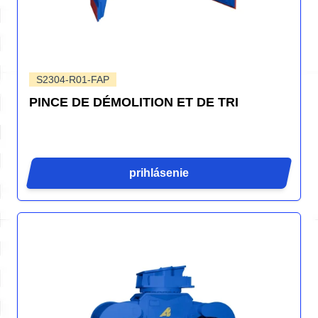
S2304-R01-FAP
PINCE DE DÉMOLITION ET DE TRI
prihlásenie