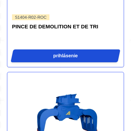
S1404-R02-ROC
PINCE DE DEMOLITION ET DE TRI
prihlásenie