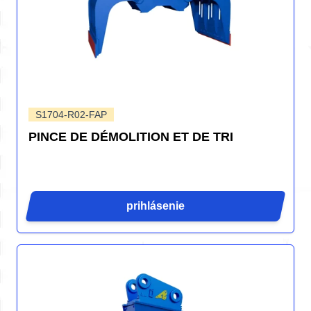
S1704-R02-FAP
PINCE DE DÉMOLITION ET DE TRI
prihlásenie