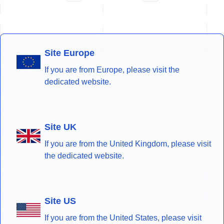
Site Europe
If you are from Europe, please visit the
dedicated website.
Site UK
If you are from the United Kingdom, please visit
the dedicated website.
Site US
If you are from the United States, please visit