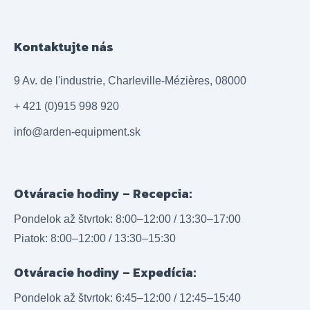
Kontaktujte nás
9 Av. de l'industrie, Charleville-Mézières, 08000
+ 421 (0)915 998 920
info@arden-equipment.sk
Otváracie hodiny – Recepcia:
Pondelok až štvrtok: 8:00–12:00 / 13:30–17:00
Piatok: 8:00–12:00 / 13:30–15:30
Otváracie hodiny – Expedícia:
Pondelok až štvrtok: 6:45–12:00 / 12:45–15:40