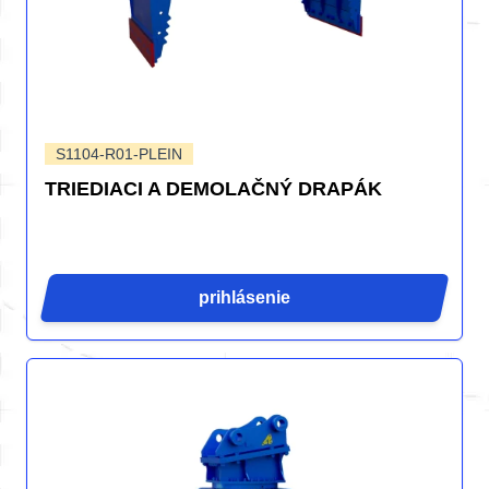
S1104-R01-PLEIN
TRIEDIACI A DEMOLAČNÝ DRAPÁK
prihlásenie