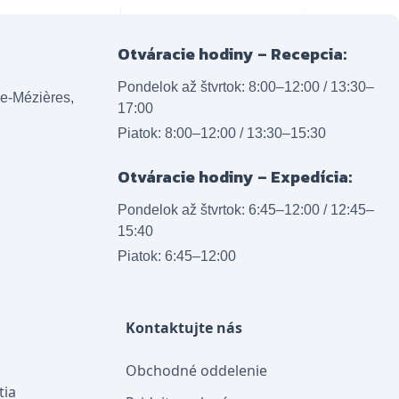
Otváracie hodiny – Recepcia:
Pondelok až štvrtok: 8:00–12:00 / 13:30–
lle-Mézières,
17:00
Piatok: 8:00–12:00 / 13:30–15:30
Otváracie hodiny – Expedícia:
Pondelok až štvrtok: 6:45–12:00 / 12:45–
15:40
Piatok: 6:45–12:00
Kontaktujte nás
Obchodné oddelenie
tia