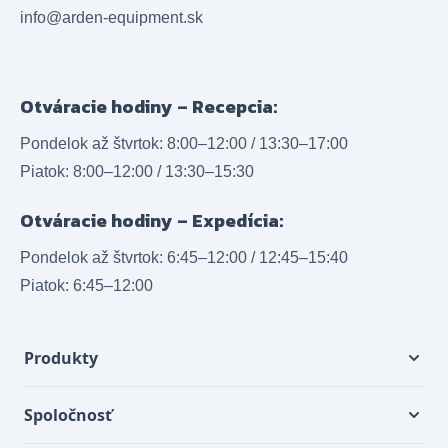
info@arden-equipment.sk
Otváracie hodiny – Recepcia:
Pondelok až štvrtok: 8:00–12:00 / 13:30–17:00
Piatok: 8:00–12:00 / 13:30–15:30
Otváracie hodiny – Expedícia:
Pondelok až štvrtok: 6:45–12:00 / 12:45–15:40
Piatok: 6:45–12:00
Produkty
Spoločnosť