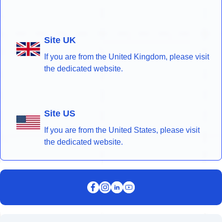
Site UK
If you are from the United Kingdom, please visit
the dedicated website.
Site US
If you are from the United States, please visit
the dedicated website.