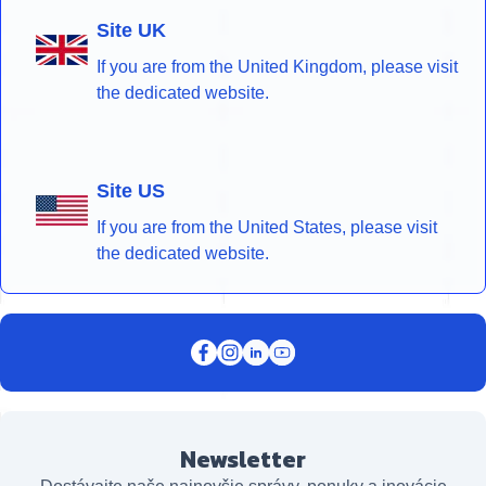
Site UK
If you are from the United Kingdom, please visit
the dedicated website.
Site US
If you are from the United States, please visit
the dedicated website.
Newsletter