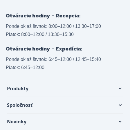
Otváracie hodiny – Recepcia:
Pondelok až štvrtok: 8:00–12:00 / 13:30–17:00
Piatok: 8:00–12:00 / 13:30–15:30
Otváracie hodiny – Expedícia:
Pondelok až štvrtok: 6:45–12:00 / 12:45–15:40
Piatok: 6:45–12:00
Produkty
Spoločnosť
Novinky