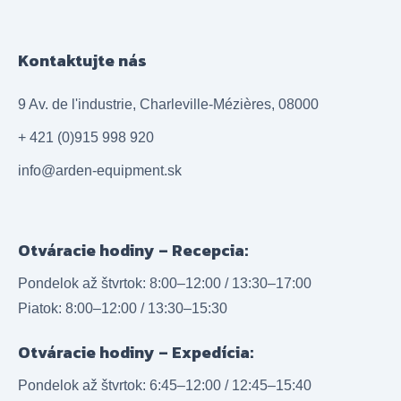
Kontaktujte nás
9 Av. de l'industrie, Charleville-Mézières, 08000
+ 421 (0)915 998 920
info@arden-equipment.sk
Otváracie hodiny – Recepcia:
Pondelok až štvrtok: 8:00–12:00 / 13:30–17:00
Piatok: 8:00–12:00 / 13:30–15:30
Otváracie hodiny – Expedícia:
Pondelok až štvrtok: 6:45–12:00 / 12:45–15:40