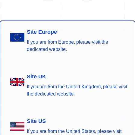
Site Europe
If you are from Europe, please visit the
dedicated website.
Site UK
If you are from the United Kingdom, please visit
the dedicated website.
Site US
If you are from the United States, please visit