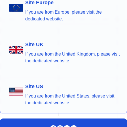
Site Europe
If you are from Europe, please visit the
dedicated website.
Site UK
If you are from the United Kingdom, please visit
the dedicated website.
Site US
If you are from the United States, please visit
the dedicated website.