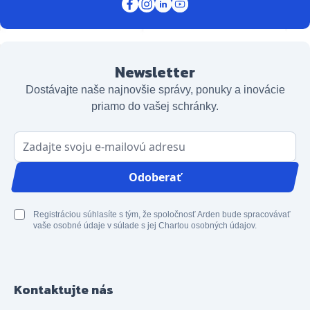
Newsletter
Dostávajte naše najnovšie správy, ponuky a inovácie
priamo do vašej schránky.
E-mailová adresa
Odoberať
Registráciou súhlasíte s tým, že spoločnosť Arden bude spracovávať
vaše osobné údaje v súlade s jej Chartou osobných údajov.
Kontaktujte nás