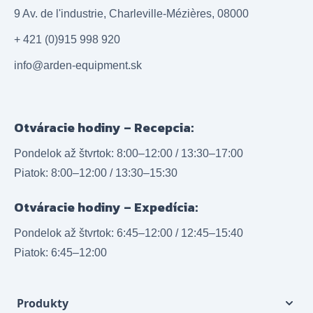
9 Av. de l'industrie, Charleville-Mézières, 08000
+ 421 (0)915 998 920
info@arden-equipment.sk
Otváracie hodiny – Recepcia:
Pondelok až štvrtok: 8:00–12:00 / 13:30–17:00
Piatok: 8:00–12:00 / 13:30–15:30
Otváracie hodiny – Expedícia:
Pondelok až štvrtok: 6:45–12:00 / 12:45–15:40
Piatok: 6:45–12:00
Produkty