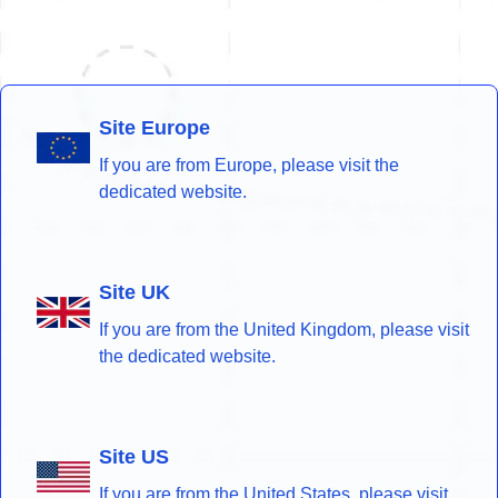
Site Europe
If you are from Europe, please visit the
dedicated website.
Site UK
If you are from the United Kingdom, please visit
the dedicated website.
Site US
If you are from the United States, please visit