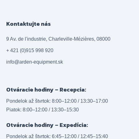
Kontaktujte nás
9 Av. de l'industrie, Charleville-Mézières, 08000
+ 421 (0)915 998 920
info@arden-equipment.sk
Otváracie hodiny – Recepcia:
Pondelok až štvrtok: 8:00–12:00 / 13:30–17:00
Piatok: 8:00–12:00 / 13:30–15:30
Otváracie hodiny – Expedícia:
Pondelok až štvrtok: 6:45–12:00 / 12:45–15:40