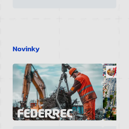
Novinky