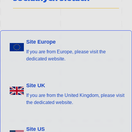
Site Europe
If you are from Europe, please visit the
dedicated website.
Site UK
If you are from the United Kingdom, please visit
the dedicated website.
Site US