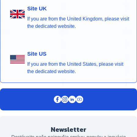
Site UK
If you are from the United Kingdom, please visit
the dedicated website.
Site US
If you are from the United States, please visit
the dedicated website.
Newsletter