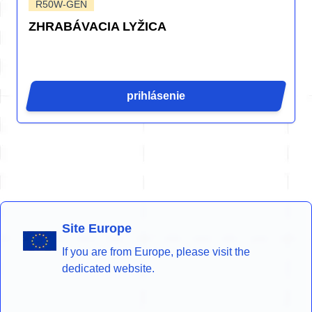
R50W-GEN
ZHRABÁVACIA LYŽICA
prihlásenie
Site Europe
If you are from Europe, please visit the
dedicated website.