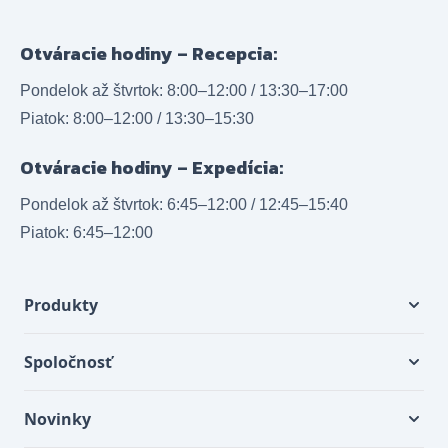
Otváracie hodiny – Recepcia:
Pondelok až štvrtok: 8:00–12:00 / 13:30–17:00
Piatok: 8:00–12:00 / 13:30–15:30
Otváracie hodiny – Expedícia:
Pondelok až štvrtok: 6:45–12:00 / 12:45–15:40
Piatok: 6:45–12:00
Produkty
Spoločnosť
Novinky