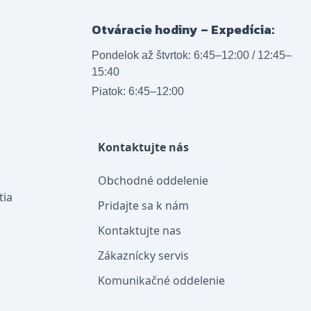
Otváracie hodiny – Expedícia:
Pondelok až štvrtok: 6:45–12:00 / 12:45–
15:40
Piatok: 6:45–12:00
Kontaktujte nás
Obchodné oddelenie
tia
Pridajte sa k nám
Kontaktujte nas
Zákaznícky servis
Komunikačné oddelenie