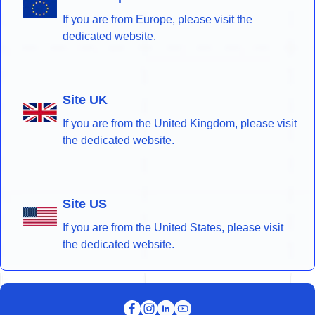
If you are from Europe, please visit the
dedicated website.
Site UK
If you are from the United Kingdom, please visit
the dedicated website.
Site US
If you are from the United States, please visit
the dedicated website.