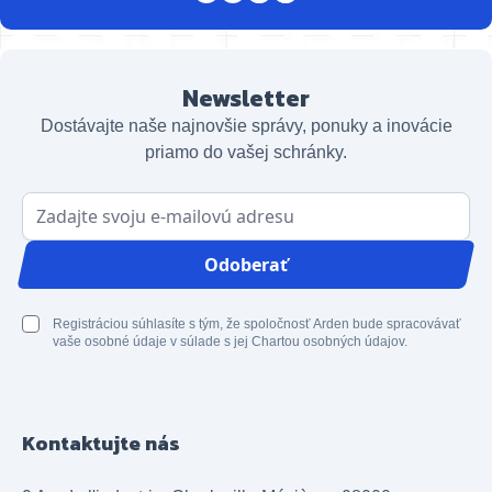
Newsletter
Dostávajte naše najnovšie správy, ponuky a inovácie
priamo do vašej schránky.
E-mailová adresa
Odoberať
Registráciou súhlasíte s tým, že spoločnosť Arden bude spracovávať
vaše osobné údaje v súlade s jej Chartou osobných údajov.
Kontaktujte nás