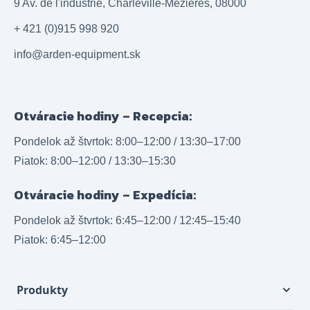
9 Av. de l'industrie, Charleville-Mézières, 08000
+ 421 (0)915 998 920
info@arden-equipment.sk
Otváracie hodiny – Recepcia:
Pondelok až štvrtok: 8:00–12:00 / 13:30–17:00
Piatok: 8:00–12:00 / 13:30–15:30
Otváracie hodiny – Expedícia:
Pondelok až štvrtok: 6:45–12:00 / 12:45–15:40
Piatok: 6:45–12:00
Produkty