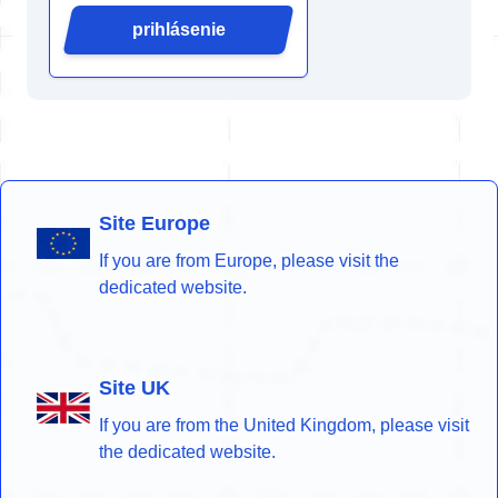
prihlásenie
Site Europe
If you are from Europe, please visit the
dedicated website.
Site UK
If you are from the United Kingdom, please visit
the dedicated website.