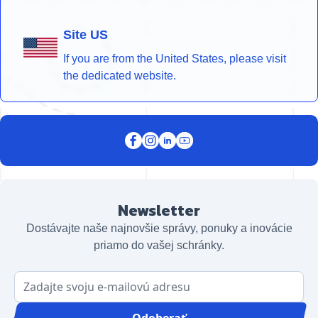
Site US
If you are from the United States, please visit
the dedicated website.
Newsletter
Dostávajte naše najnovšie správy, ponuky a inovácie
priamo do vašej schránky.
E-mailová adresa