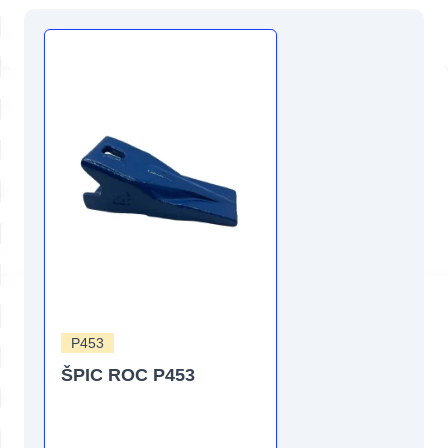
P453
ŠPIC ROC P453