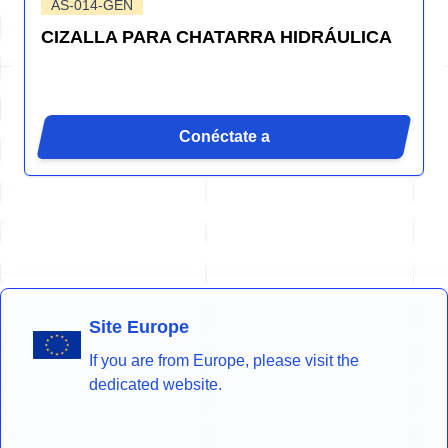
AS-014-GEN
CIZALLA PARA CHATARRA HIDRÁULICA
Conéctate a
Site Europe
If you are from Europe, please visit the
dedicated website.