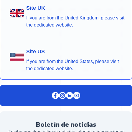
Site UK
If you are from the United Kingdom, please visit
the dedicated website.
Site US
If you are from the United States, please visit
the dedicated website.
Boletín de noticias
Recibe nuestras últimas noticias, ofertas e innovaciones