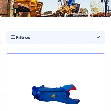
Filtros
Saltar a la lista de productos