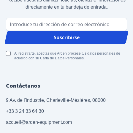
directamente en tu bandeja de entrada.
Dirección de correo electrónico
Suscribirse
Al registrarte, aceptas que Arden procese tus datos personales de
acuerdo con su Carta de Datos Personales.
Contáctanos
9 Av. de l'industrie, Charleville-Mézières, 08000
+33 3 24 33 64 30
accueil@arden-equipment.com