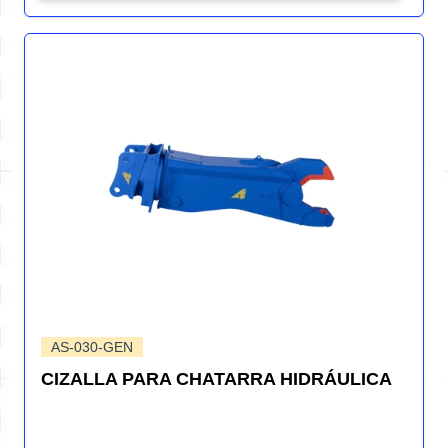
AS-030-GEN
CIZALLA PARA CHATARRA HIDRÁULICA