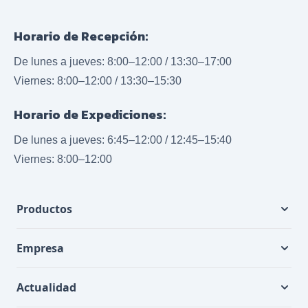
Horario de Recepción:
De lunes a jueves: 8:00–12:00 / 13:30–17:00
Viernes: 8:00–12:00 / 13:30–15:30
Horario de Expediciones:
De lunes a jueves: 6:45–12:00 / 12:45–15:40
Viernes: 8:00–12:00
Productos
Empresa
Actualidad