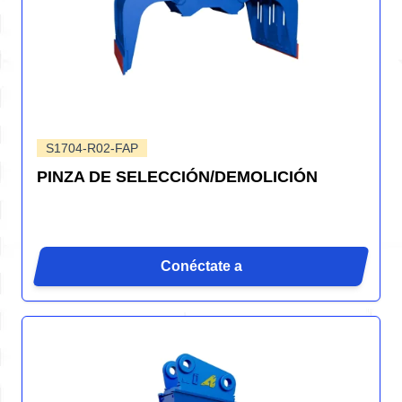
S1704-R02-FAP
PINZA DE SELECCIÓN/DEMOLICIÓN
Conéctate a