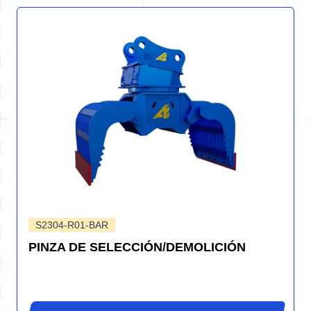
S2304-R01-BAR
PINZA DE SELECCIÓN/DEMOLICIÓN