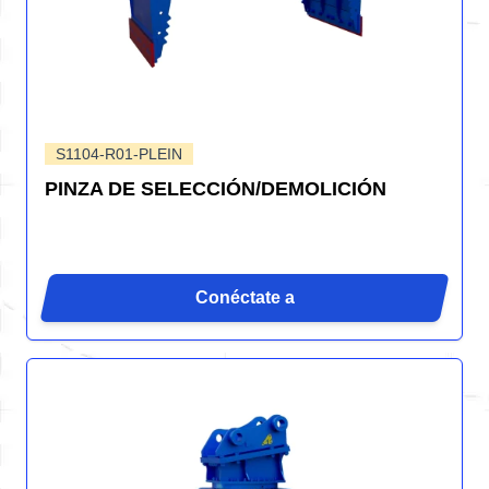
S1104-R01-PLEIN
PINZA DE SELECCIÓN/DEMOLICIÓN
Conéctate a