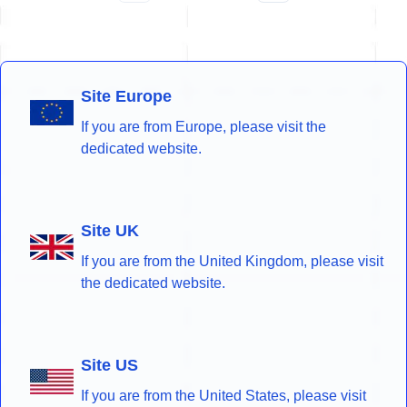
Site Europe
If you are from Europe, please visit the
dedicated website.
Site UK
If you are from the United Kingdom, please visit
the dedicated website.
Site US
If you are from the United States, please visit