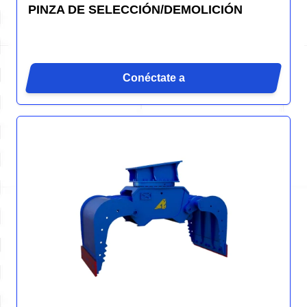
PINZA DE SELECCIÓN/DEMOLICIÓN
Conéctate a