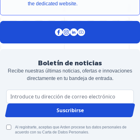
the dedicated website.
Boletín de noticias
Recibe nuestras últimas noticias, ofertas e innovaciones
directamente en tu bandeja de entrada.
Dirección de correo electrónico
Suscribirse
Al registrarte, aceptas que Arden procese tus datos personales de
acuerdo con su Carta de Datos Personales.