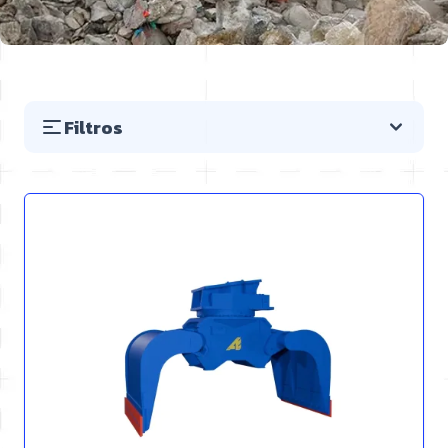
Filtros
Saltar a la lista de productos