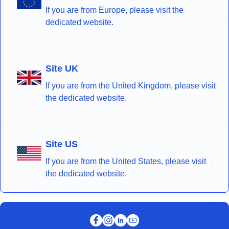
If you are from Europe, please visit the
dedicated website.
Site UK
If you are from the United Kingdom, please visit
the dedicated website.
Site US
If you are from the United States, please visit
the dedicated website.