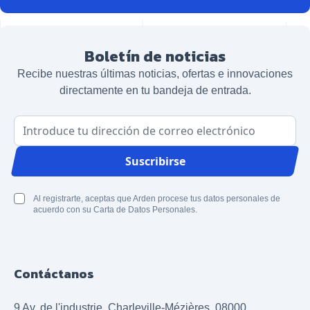
Boletín de noticias
Recibe nuestras últimas noticias, ofertas e innovaciones
directamente en tu bandeja de entrada.
Dirección de correo electrónico
Suscribirse
Al registrarte, aceptas que Arden procese tus datos personales de
acuerdo con su Carta de Datos Personales.
Contáctanos
9 Av. de l'industrie, Charleville-Mézières, 08000