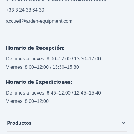
+33 3 24 33 64 30
accueil@arden-equipment.com
Horario de Recepción:
De lunes a jueves: 8:00–12:00 / 13:30–17:00
Viernes: 8:00–12:00 / 13:30–15:30
Horario de Expediciones:
De lunes a jueves: 6:45–12:00 / 12:45–15:40
Viernes: 8:00–12:00
Productos