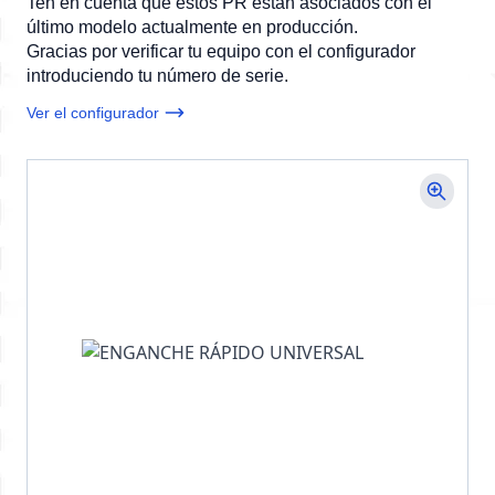
Ten en cuenta que estos PR están asociados con el
último modelo actualmente en producción.
Gracias por verificar tu equipo con el configurador
introduciendo tu número de serie.
Ver el configurador