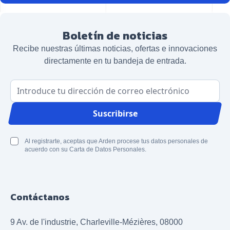
Boletín de noticias
Recibe nuestras últimas noticias, ofertas e innovaciones
directamente en tu bandeja de entrada.
Dirección de correo electrónico
Suscribirse
Al registrarte, aceptas que Arden procese tus datos personales de
acuerdo con su Carta de Datos Personales.
Contáctanos
9 Av. de l'industrie, Charleville-Mézières, 08000