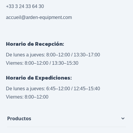
+33 3 24 33 64 30
accueil@arden-equipment.com
Horario de Recepción:
De lunes a jueves: 8:00–12:00 / 13:30–17:00
Viernes: 8:00–12:00 / 13:30–15:30
Horario de Expediciones:
De lunes a jueves: 6:45–12:00 / 12:45–15:40
Viernes: 8:00–12:00
Productos