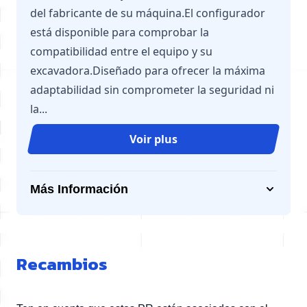
del fabricante de su máquina.El configurador
está disponible para comprobar la
compatibilidad entre el equipo y su
excavadora.Diseñado para ofrecer la máxima
adaptabilidad sin comprometer la seguridad ni
la...
Voir plus
Más Información
Recambios