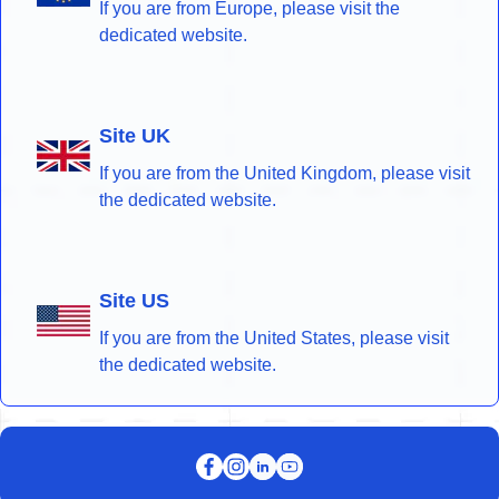
If you are from Europe, please visit the
dedicated website.
Site UK
If you are from the United Kingdom, please visit
the dedicated website.
Site US
If you are from the United States, please visit
the dedicated website.