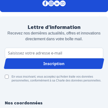
Lettre d’information
Recevez nos dernières actualités, offres et innovations
directement dans votre boîte mail.
Adresse email
Inscription
En vous inscrivant, vous acceptez qu'Arden traite vos données
personnelles, conformément à sa Charte des données personnelles.
Nos coordonnées