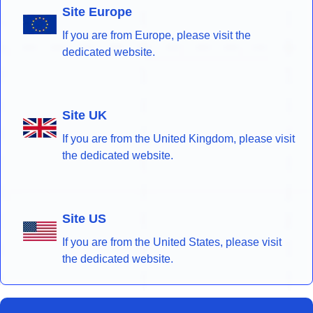
Site Europe
If you are from Europe, please visit the
dedicated website.
Site UK
If you are from the United Kingdom, please visit
the dedicated website.
Site US
If you are from the United States, please visit
the dedicated website.