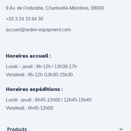
9 Av. de l'industrie, Charleville-Mézières, 08000
+33 3 24 33 64 30
accueil@arden-equipment.com
Horaires accueil :
Lundi – jeudi : 8h-12h / 13h30-17h
Vendredi : 8h-12h /13h30-15h30
Horaires expéditions :
Lundi - jeudi : 6h45-12h00 / 12h45-15h40
Vendredi : 6h45-12h00
Produits