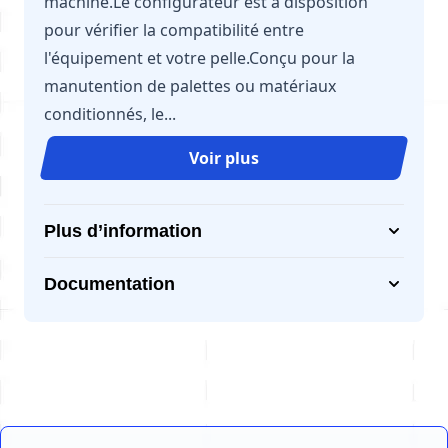
machine.Le configurateur est à disposition
pour vérifier la compatibilité entre
l'équipement et votre pelle.Conçu pour la
manutention de palettes ou matériaux
conditionnés, le...
Voir plus
Plus d’information
Documentation