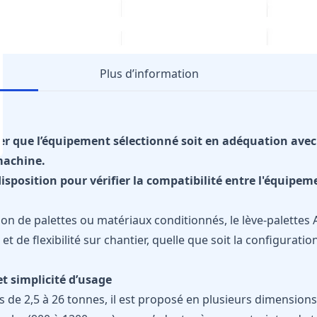
Plus d’information
ifier que l’équipement sélectionné soit en adéquation av
machine.
isposition pour vérifier la compatibilité entre l'équipeme
on de palettes ou matériaux conditionnés, le lève-palette
 de flexibilité sur chantier, quelle que soit la configuration
t simplicité d’usage
s de 2,5 à 26 tonnes, il est proposé en plusieurs dimensions