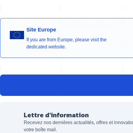
Site Europe
If you are from Europe, please visit the
dedicated website.
Lettre d’information
Recevez nos dernières actualités, offres et innovat
votre boîte mail.