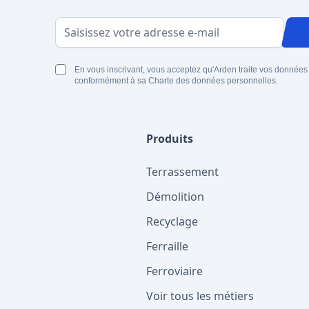
Adresse email
En vous inscrivant, vous acceptez qu'Arden traite vos données
conformément à sa Charte des données personnelles.
Produits
Terrassement
Démolition
Recyclage
Ferraille
Ferroviaire
Voir tous les métiers