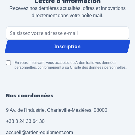
Lettre d’information
Recevez nos dernières actualités, offres et innovations
directement dans votre boîte mail.
Adresse email
Inscription
En vous inscrivant, vous acceptez qu'Arden traite vos données
personnelles, conformément à sa Charte des données personnelles.
Nos coordonnées
9 Av. de l'industrie, Charleville-Mézières, 08000
+33 3 24 33 64 30
accueil@arden-equipment.com