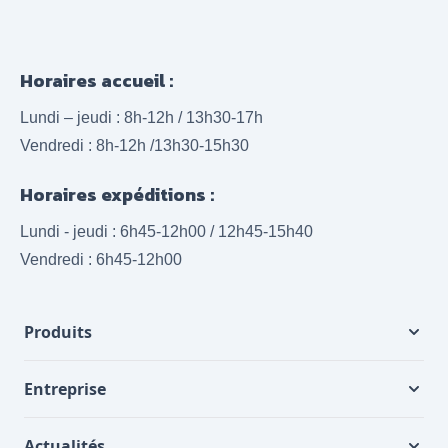
Horaires accueil :
Lundi – jeudi : 8h-12h / 13h30-17h
Vendredi : 8h-12h /13h30-15h30
Horaires expéditions :
Lundi - jeudi : 6h45-12h00 / 12h45-15h40
Vendredi : 6h45-12h00
Produits
Entreprise
Actualités