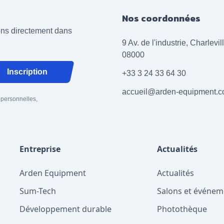
Nos coordonnées
ions directement dans
9 Av. de l'industrie, Charlevi
08000
Inscription
+33 3 24 33 64 30
accueil@arden-equipment.
 personnelles,
Entreprise
Actualités
Arden Equipment
Actualités
Sum-Tech
Salons et événem
Développement durable
Photothèque