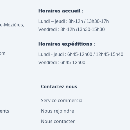
Horaires accueil :
Lundi – jeudi : 8h-12h / 13h30-17h
lle-Mézières,
Vendredi : 8h-12h /13h30-15h30
Horaires expéditions :
com
Lundi - jeudi : 6h45-12h00 / 12h45-15h40
Vendredi : 6h45-12h00
Contactez-nous
Service commercial
ents
Nous rejoindre
Nous contacter