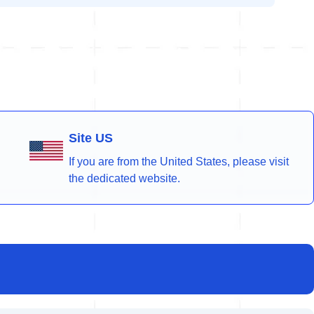
Site US
If you are from the United States, please visit
the dedicated website.