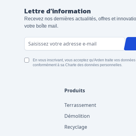
Lettre d’information
Recevez nos dernières actualités, offres et innovat
votre boîte mail.
Adresse email
En vous inscrivant, vous acceptez qu'Arden traite vos données
conformément à sa Charte des données personnelles.
Produits
Terrassement
Démolition
Recyclage