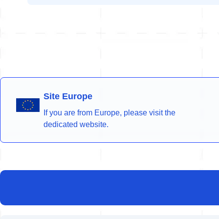
Site Europe
If you are from Europe, please visit the
dedicated website.