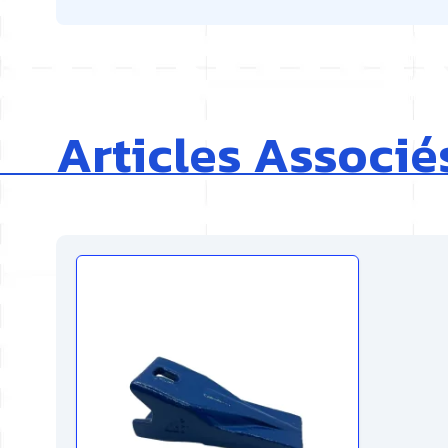
Articles Associé