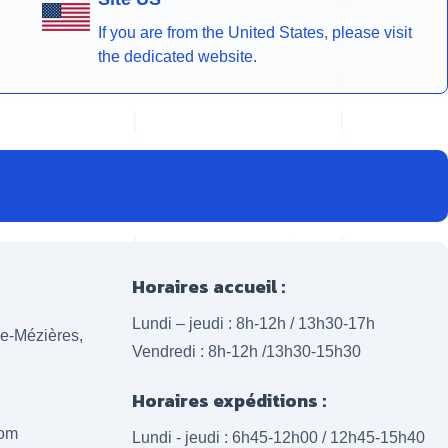
If you are from the United States, please visit
the dedicated website.
Horaires accueil :
Lundi – jeudi : 8h-12h / 13h30-17h
lle-Mézières,
Vendredi : 8h-12h /13h30-15h30
Horaires expéditions :
com
Lundi - jeudi : 6h45-12h00 / 12h45-15h40