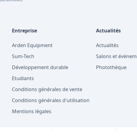
 personnelles,
Entreprise
Actualités
Arden Equipment
Actualités
Sum-Tech
Salons et événem
Développement durable
Photothèque
Etudiants
Conditions générales de vente
Conditions générales d'utilisation
Mentions légales