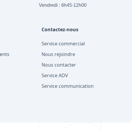
Vendredi : 6h45-12h00
Contactez-nous
Service commercial
ents
Nous rejoindre
Nous contacter
Service ADV
Service communication