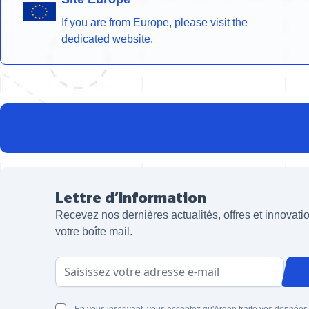
If you are from Europe, please visit the
dedicated website.
Lettre d’information
Recevez nos dernières actualités, offres et innovat
votre boîte mail.
Adresse email