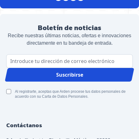
Boletín de noticias
Recibe nuestras últimas noticias, ofertas e innovaciones
directamente en tu bandeja de entrada.
Dirección de correo electrónico
Suscribirse
Al registrarte, aceptas que Arden procese tus datos personales de
acuerdo con su Carta de Datos Personales.
Contáctanos