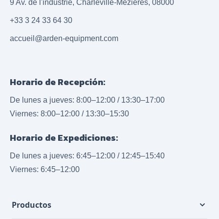
9 Av. de l'industrie, Charleville-Mézières, 08000
+33 3 24 33 64 30
accueil@arden-equipment.com
Horario de Recepción:
De lunes a jueves: 8:00–12:00 / 13:30–17:00
Viernes: 8:00–12:00 / 13:30–15:30
Horario de Expediciones:
De lunes a jueves: 6:45–12:00 / 12:45–15:40
Viernes: 6:45–12:00
Productos