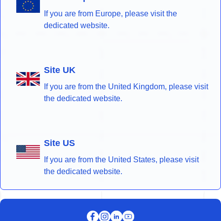
If you are from Europe, please visit the
dedicated website.
Site UK
If you are from the United Kingdom, please visit
the dedicated website.
Site US
If you are from the United States, please visit
the dedicated website.