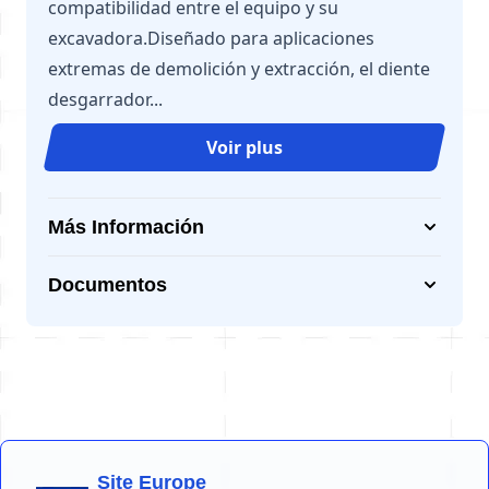
compatibilidad entre el equipo y su
excavadora.Diseñado para aplicaciones
extremas de demolición y extracción, el diente
desgarrador...
Voir plus
Más Información
Documentos
Site Europe