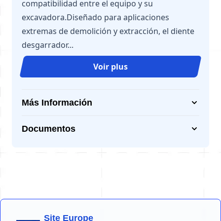
compatibilidad entre el equipo y su
excavadora.Diseñado para aplicaciones
extremas de demolición y extracción, el diente
desgarrador...
Voir plus
Más Información
Documentos
Site Europe