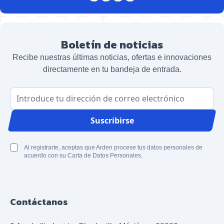
Boletín de noticias
Recibe nuestras últimas noticias, ofertas e innovaciones
directamente en tu bandeja de entrada.
Dirección de correo electrónico
Suscribirse
Al registrarte, aceptas que Arden procese tus datos personales de
acuerdo con su Carta de Datos Personales.
Contáctanos