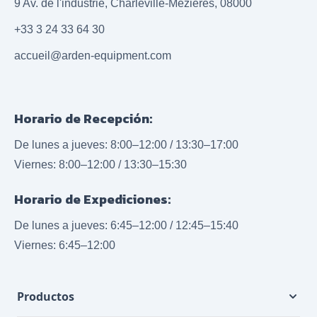
9 Av. de l'industrie, Charleville-Mézières, 08000
+33 3 24 33 64 30
accueil@arden-equipment.com
Horario de Recepción:
De lunes a jueves: 8:00–12:00 / 13:30–17:00
Viernes: 8:00–12:00 / 13:30–15:30
Horario de Expediciones:
De lunes a jueves: 6:45–12:00 / 12:45–15:40
Viernes: 6:45–12:00
Productos