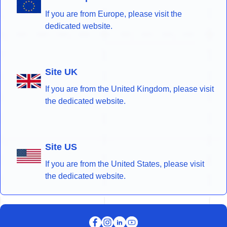
If you are from Europe, please visit the
dedicated website.
Site UK
If you are from the United Kingdom, please visit
the dedicated website.
Site US
If you are from the United States, please visit
the dedicated website.