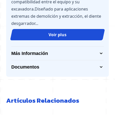
compatibilidad entre el equipo y su
excavadora.Diseñado para aplicaciones
extremas de demolición y extracción, el diente
desgarrador...
Voir plus
Más Información
Documentos
Artículos Relacionados