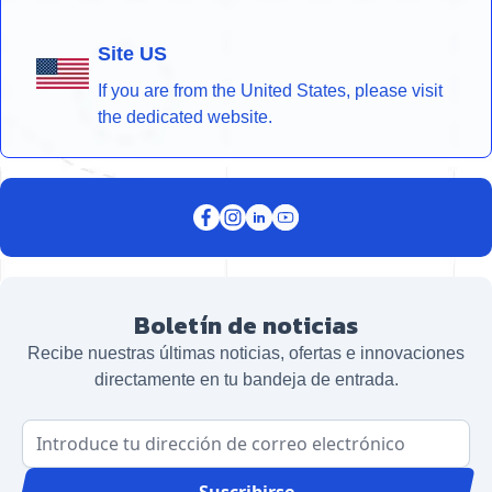
Site US
If you are from the United States, please visit
the dedicated website.
Boletín de noticias
Recibe nuestras últimas noticias, ofertas e innovaciones
directamente en tu bandeja de entrada.
Dirección de correo electrónico