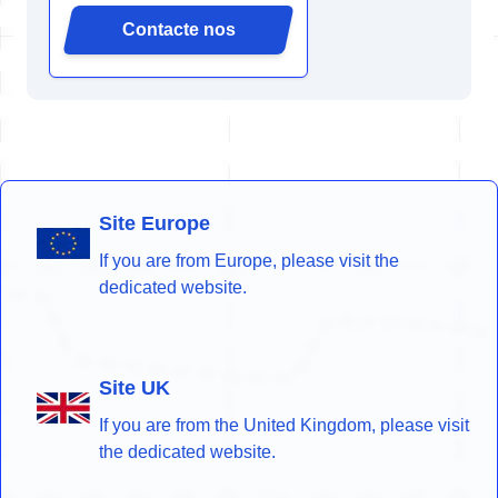
Contacte nos
Site Europe
If you are from Europe, please visit the
dedicated website.
Site UK
If you are from the United Kingdom, please visit
the dedicated website.