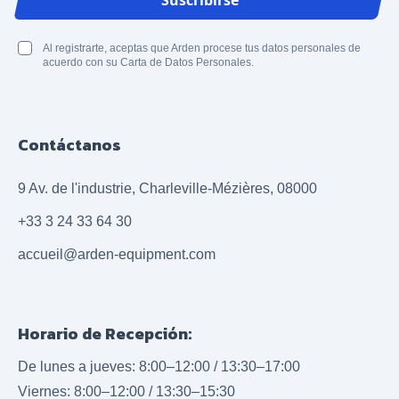
Suscribirse
Al registrarte, aceptas que Arden procese tus datos personales de
acuerdo con su Carta de Datos Personales.
Contáctanos
9 Av. de l'industrie, Charleville-Mézières, 08000
+33 3 24 33 64 30
accueil@arden-equipment.com
Horario de Recepción:
De lunes a jueves: 8:00–12:00 / 13:30–17:00
Viernes: 8:00–12:00 / 13:30–15:30