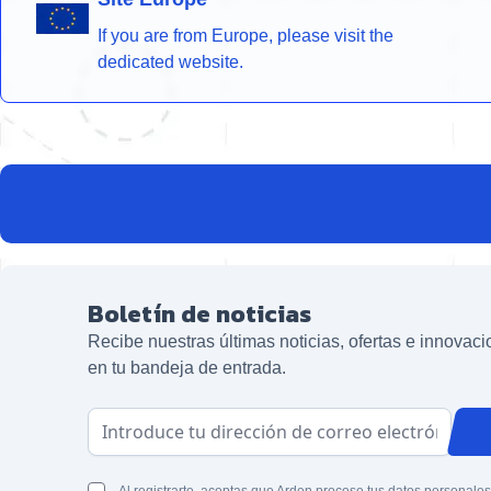
If you are from Europe, please visit the
dedicated website.
Boletín de noticias
Recibe nuestras últimas noticias, ofertas e innovac
en tu bandeja de entrada.
Dirección de correo electrónico