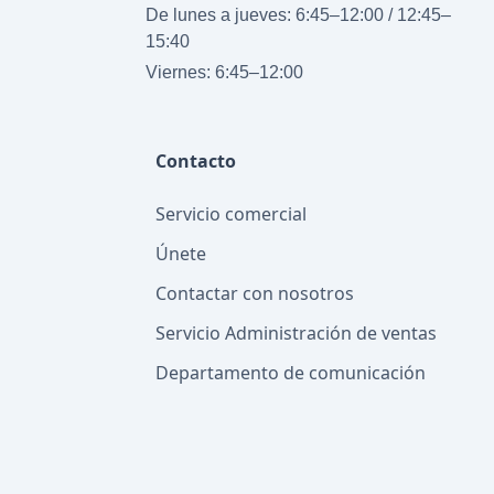
De lunes a jueves: 6:45–12:00 / 12:45–
15:40
Viernes: 6:45–12:00
Contacto
Servicio comercial
Únete
Contactar con nosotros
Servicio Administración de ventas
Departamento de comunicación