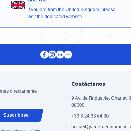
If you are from the United Kingdom, please
visit the dedicated website.
Contáctanos
iones directamente
9 Av. de l'industrie, Charlevi
08000
Suscribirse
+33 3 24 33 64 30
accueil@arden-equipment.