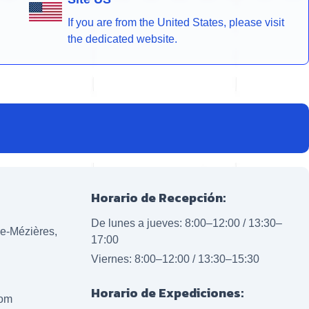
If you are from the United States, please visit
the dedicated website.
Horario de Recepción:
De lunes a jueves: 8:00–12:00 / 13:30–
lle-Mézières,
17:00
Viernes: 8:00–12:00 / 13:30–15:30
Horario de Expediciones:
com