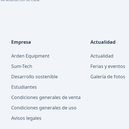
s de acuerdo con su Carta
Empresa
Actualidad
Arden Equipment
Actualidad
Sum-Tech
Ferias y eventos
Desarrollo sostenible
Galería de fotos
Estudiantes
Condiciones generales de venta
Condiciones generales de uso
Avisos legales