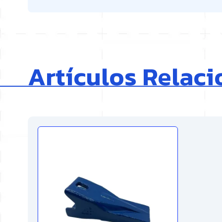
Artículos Relac