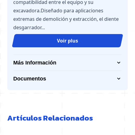
compatibilidad entre el equipo y su
excavadora.Diseñado para aplicaciones
extremas de demolición y extracción, el diente
desgarrador...
Voir plus
Más Información
Documentos
Artículos Relacionados