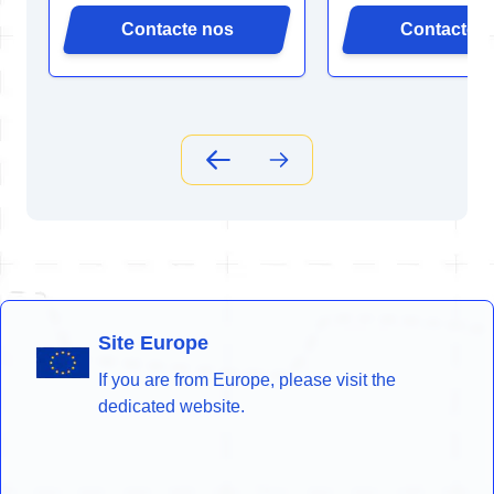
Contacte nos
Contacte n
Site Europe
If you are from Europe, please visit the
dedicated website.