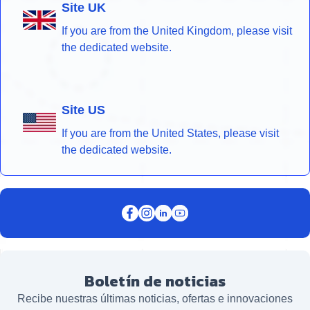
Site UK
If you are from the United Kingdom, please visit
the dedicated website.
Site US
If you are from the United States, please visit
the dedicated website.
Boletín de noticias
Recibe nuestras últimas noticias, ofertas e innovaciones