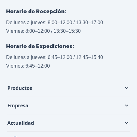
Horario de Recepción:
De lunes a jueves: 8:00–12:00 / 13:30–17:00
Viernes: 8:00–12:00 / 13:30–15:30
Horario de Expediciones:
De lunes a jueves: 6:45–12:00 / 12:45–15:40
Viernes: 6:45–12:00
Productos
Empresa
Actualidad