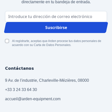
directamente en tu bandeja de entrada.
Dirección de correo electrónico
Suscribirse
Al registrarte, aceptas que Arden procese tus datos personales de
acuerdo con su Carta de Datos Personales.
Contáctanos
9 Av. de l'industrie, Charleville-Mézières, 08000
+33 3 24 33 64 30
accueil@arden-equipment.com