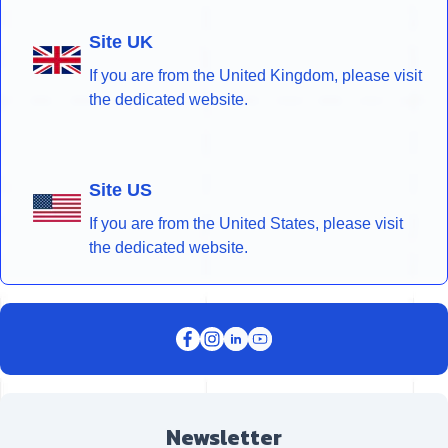
Site UK
If you are from the United Kingdom, please visit
the dedicated website.
Site US
If you are from the United States, please visit
the dedicated website.
Newsletter