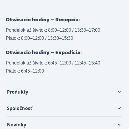
Otváracie hodiny – Recepcia:
Pondelok až štvrtok: 8:00–12:00 / 13:30–17:00
Piatok: 8:00–12:00 / 13:30–15:30
Otváracie hodiny – Expedícia:
Pondelok až štvrtok: 6:45–12:00 / 12:45–15:40
Piatok: 6:45–12:00
Produkty
Spoločnosť
Novinky