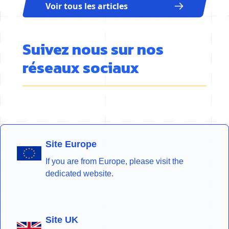
Voir tous les articles
Suivez nous sur nos
réseaux sociaux
Site Europe
If you are from Europe, please visit the
dedicated website.
Site UK