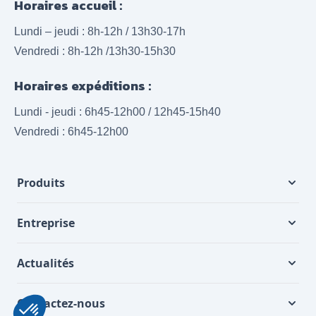
Horaires accueil :
Lundi – jeudi : 8h-12h / 13h30-17h
Vendredi : 8h-12h /13h30-15h30
Horaires expéditions :
Lundi - jeudi : 6h45-12h00 / 12h45-15h40
Vendredi : 6h45-12h00
Produits
Entreprise
Actualités
Contactez-nous