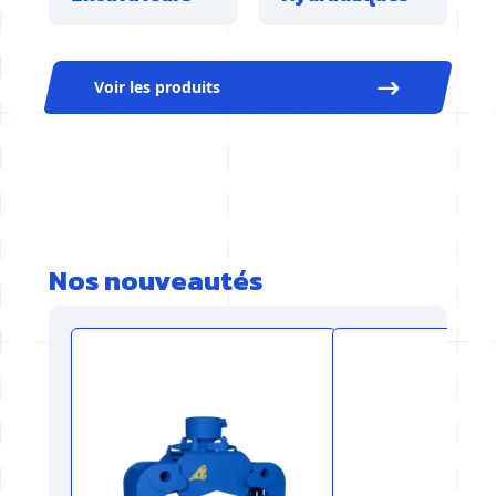
Voir les produits
Nos nouveautés