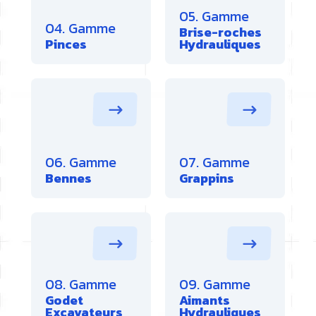
05. Gamme
04. Gamme
Brise-roches
Pinces
Hydrauliques
06. Gamme
07. Gamme
Bennes
Grappins
08. Gamme
09. Gamme
Godet
Aimants
Excavateurs
Hydrauliques