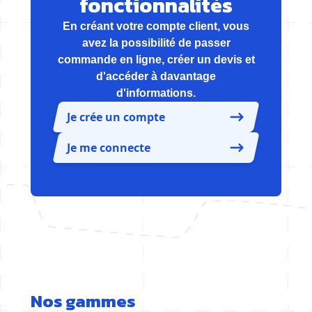
fonctionnalités
En créant votre compte client, vous
avez la possibilité de passer
commande en ligne, créer un devis et
d'accéder à davantage
d'informations.
Je crée un compte
Je me connecte
Nos gammes