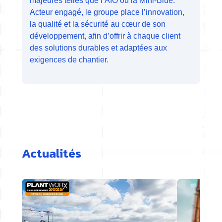
majeures telles que l’AIO ou la Mini-Blue.
Acteur engagé, le groupe place l’innovation,
la qualité et la sécurité au cœur de son
développement, afin d’offrir à chaque client
des solutions durables et adaptées aux
exigences de chantier.
Actualités