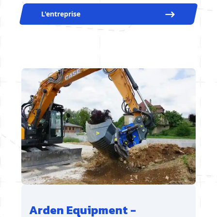
L'entreprise
Arden Equipment -