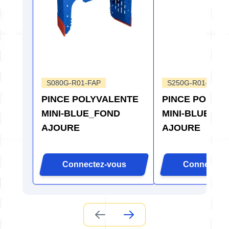
S080G-R01-FAP
S250G-R01-FAP
PINCE POLYVALENTE
PINCE POLYV
MINI-BLUE_FOND
MINI-BLUE_F
AJOURE
AJOURE
Connectez-vous
Connectez-