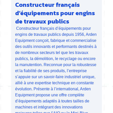
Constructeur français
d’équipements pour engins
de travaux publics
Constructeur français d’équipements pour
engins de travaux publics depuis 1956, Arden
Equipment conçoit, fabrique et commercialise
des outils innovants et performants destinés à
de nombreux secteurs tel que les travaux
publics, la démolition, le recyclage ou encore
la manutention. Reconnue pour la robustesse
et la fiabilité de ses produits, l’entreprise
s’appuie sur un savoir-faire industriel unique,
allié à une expertise technique en constante
évolution. Présente à l’international, Arden
Equipment propose une offre complète
d’équipements adaptés à toutes tailles de
machines et intégrant des innovations