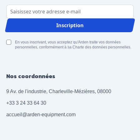
Adresse email
Inscription
En vous inscrivant, vous acceptez qu'Arden traite vos données
personnelles, conformément à sa Charte des données personnelles.
Nos coordonnées
9 Av. de l'industrie, Charleville-Mézières, 08000
+33 3 24 33 64 30
accueil@arden-equipment.com