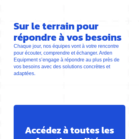
Sur le terrain pour
répondre à vos besoins
Chaque jour, nos équipes vont à votre rencontre
pour écouter, comprendre et échanger. Arden
Equipment s’engage à répondre au plus près de
vos besoins avec des solutions concrètes et
adaptées.
Accédez à toutes les