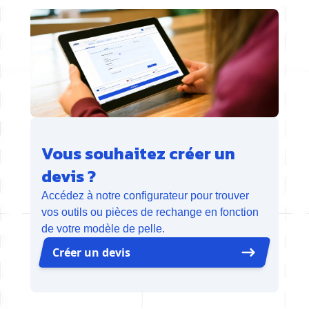
Vous souhaitez créer un
devis ?
Accédez à notre configurateur pour trouver
vos outils ou pièces de rechange en fonction
de votre modèle de pelle.
Créer un devis