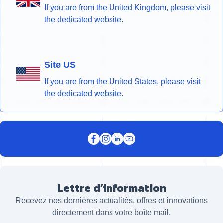
If you are from the United Kingdom, please visit
the dedicated website.
Site US
If you are from the United States, please visit
the dedicated website.
Lettre d’information
Recevez nos dernières actualités, offres et innovations
directement dans votre boîte mail.